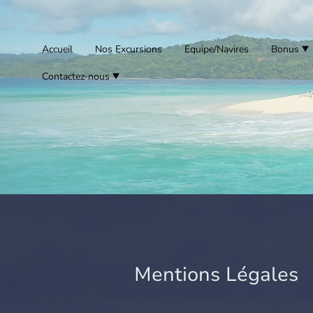
Accueil
Nos Excursions
Equipe/Navires
Bonus
Contactez-nous
Mentions Légales