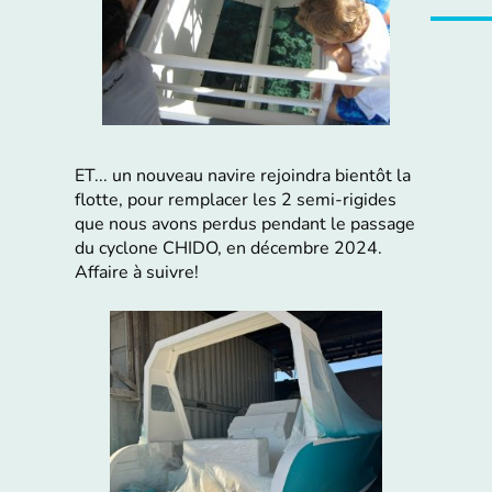
ET... un nouveau navire rejoindra bientôt la
flotte, pour remplacer les 2 semi-rigides
que nous avons perdus pendant le passage
du cyclone CHIDO, en décembre 2024.
Affaire à suivre!