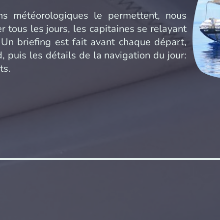
 météorologiques le permettent, nous
 tous les jours, les capitaines se relayant
. Un briefing est fait avant chaque départ,
, puis les détails de la navigation du jour:
ts.