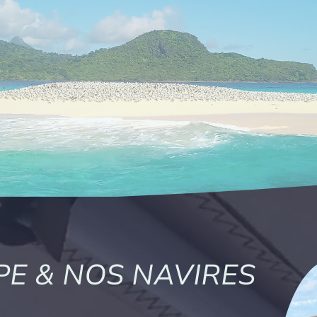
PE & NOS NAVIRES