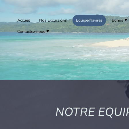
Accueil
Nos Excursions
Equipe/Navires
Bonus
Contactez-nous
NOTRE EQUI