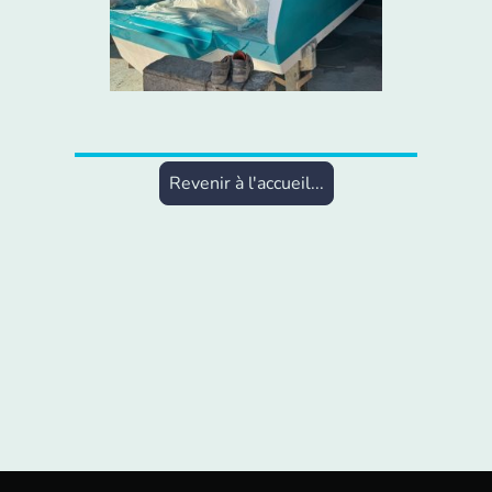
Revenir à l'accueil...