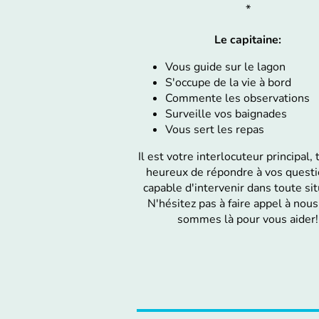
*
Le capitaine:
Vous guide sur le lagon
S'occupe de la vie à bord
Commente les observations
Surveille vos baignades
Vous sert les repas
Il est votre interlocuteur principal,
heureux de répondre à vos questi
capable d'intervenir dans toute sit
N'hésitez pas à faire appel à nous
sommes là pour vous aider!