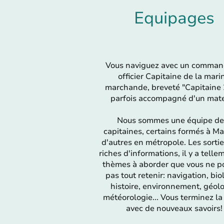
Equipages
Vous naviguez avec un comman
officier Capitaine de la mari
marchande, breveté "Capitaine 
parfois accompagné d'un mate
Nous sommes une équipe de
capitaines, certains formés à Ma
d'autres en métropole. Les sorti
riches d'informations, il y a telle
thèmes à aborder que vous ne p
pas tout retenir: navigation, bio
histoire, environnement, géolo
météorologie... Vous terminez la 
avec de nouveaux savoirs!